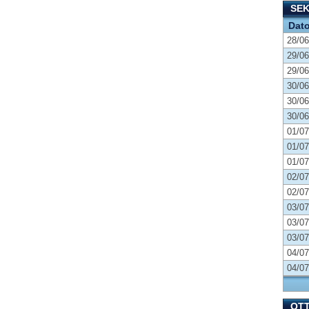
SE
Dat
28/06
29/06
29/06
30/06
30/06
30/06
01/07
01/07
01/07
02/07
02/07
03/07
03/07
03/07
04/07
04/07
OT