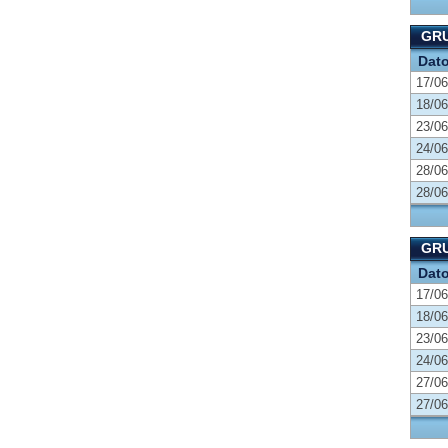
GRU
Dat
17/06
18/06
23/06
24/06
28/06
28/06
GRU
Dat
17/06
18/06
23/06
24/06
27/06
27/06