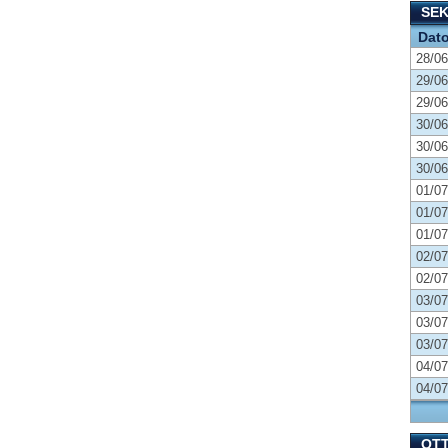
SE
Dat
28/06
29/06
29/06
30/06
30/06
30/06
01/07
01/07
01/07
02/07
02/07
03/07
03/07
03/07
04/07
04/07
OT