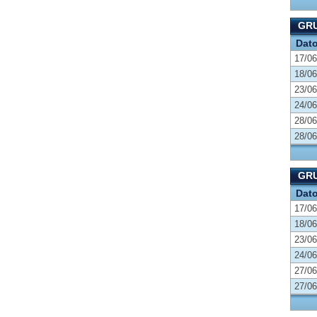
GRU
Dat
17/06
18/06
23/06
24/06
28/06
28/06
GRU
Dat
17/06
18/06
23/06
24/06
27/06
27/06