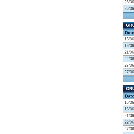
26/06
26/06
GR
Dat
15/06
16/06
21/06
22/06
27/06
27/06
GRU
Dat
15/06
16/06
21/06
22/06
27/06