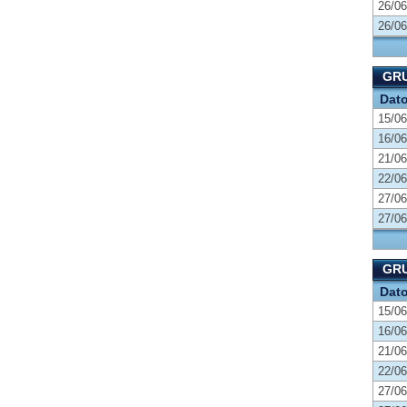
26/06
26/06
GR
Dat
15/06
16/06
21/06
22/06
27/06
27/06
GRU
Dat
15/06
16/06
21/06
22/06
27/06