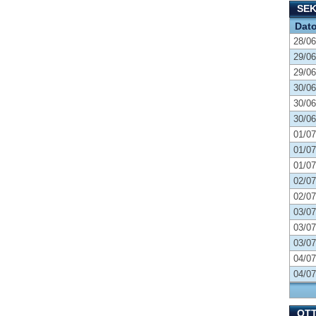
SE
Dat
28/06
29/06
29/06
30/06
30/06
30/06
01/07
01/07
01/07
02/07
02/07
03/07
03/07
03/07
04/07
04/07
OT