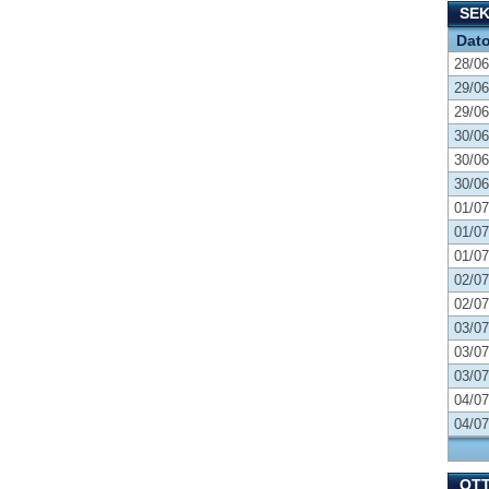
SE
Dat
28/06
29/06
29/06
30/06
30/06
30/06
01/07
01/07
01/07
02/07
02/07
03/07
03/07
03/07
04/07
04/07
OT