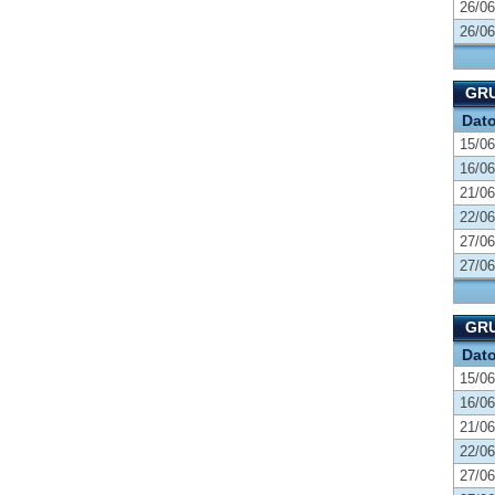
26/06
26/06
GR
Dat
15/06
16/06
21/06
22/06
27/06
27/06
GRU
Dat
15/06
16/06
21/06
22/06
27/06