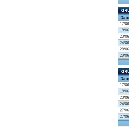
GRU
Dat
17/06
18/06
23/06
24/06
28/06
28/06
GRU
Dat
17/06
18/06
23/06
24/06
27/06
27/06