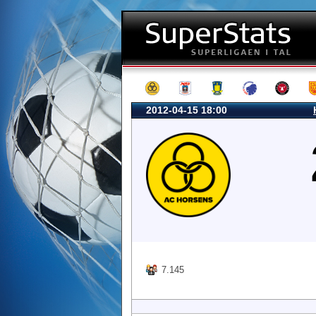
2012-04-15 18:00
7.145