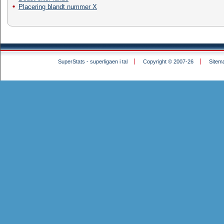
Placering blandt nummer X
SuperStats - superligaen i tal
Copyright © 2007-26
Sitem