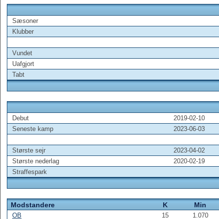
Sæsoner
Klubber
Vundet
Uafgjort
Tabt
Debut
2019-02-10
Seneste kamp
2023-06-03
Største sejr
2023-04-02
Største nederlag
2020-02-19
Straffespark
Modstandere
K
Min
OB
15
1.070