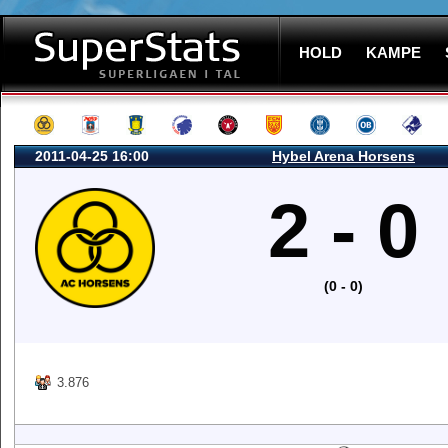
HOLD
KAMPE
2011-04-25 16:00
Hybel Arena Horsens
2 - 0
(0 - 0)
3.876