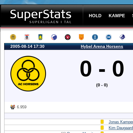
HOLD
KAMPE
2005-08-14 17:30
Hybel Arena Horsens
0 - 0
(0 - 0)
6.959
Jonas Kampe
Kim Daugaard