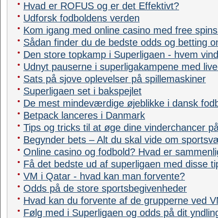
Hvad er ROFUS og er det Effektivt?
Udforsk fodboldens verden
Kom igang med online casino med free spins
Sådan finder du de bedste odds og betting on
Den store topkamp i Superligaen - hvem vin
Udnyt pauserne i superligakampene med live
Sats på sjove oplevelser på spillemaskiner
Superligaen set i bakspejlet
De mest mindeværdige øjeblikke i dansk fodb
Betpack lanceres i Danmark
Tips og tricks til at øge dine vinderchancer p
Begynder bets – Alt du skal vide om sports
Online casino og fodbold? Hvad er sammenl
Få det bedste ud af superligaen med disse ti
VM i Qatar - hvad kan man forvente?
Odds på de store sportsbegivenheder
Hvad kan du forvente af de grupperne ved V
Følg med i Superligaen og odds på dit yndlin