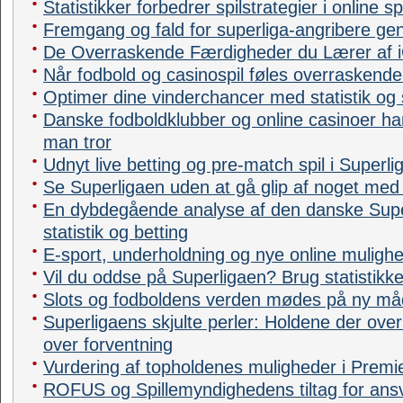
Statistikker forbedrer spilstrategier i online spi
Fremgang og fald for superliga-angribere gen
De Overraskende Færdigheder du Lærer af 
Når fodbold og casinospil føles overraskend
Optimer dine vinderchancer med statistik og
Danske fodboldklubber og online casinoer har
man tror
Udnyt live betting og pre-match spil i Superli
Se Superligaen uden at gå glip af noget med
En dybdegående analyse af den danske Supe
statistik og betting
E-sport, underholdning og nye online muligh
Vil du oddse på Superligaen? Brug statistikken
Slots og fodboldens verden mødes på ny m
Superligaens skjulte perler: Holdene der ove
over forventning
Vurdering af topholdenes muligheder i Prem
ROFUS og Spillemyndighedens tiltag for ansva