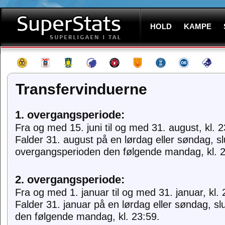
HOLD
KAMPE
Transfervinduerne
1. overgangsperiode:
Fra og med 15. juni til og med 31. august, kl. 2
Falder 31. august på en lørdag eller søndag, sl
overgangsperioden den følgende mandag, kl. 2
2. overgangsperiode:
Fra og med 1. januar til og med 31. januar, kl. 
Falder 31. januar på en lørdag eller søndag, s
den følgende mandag, kl. 23:59.