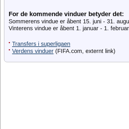
For de kommende vinduer betyder det:
Sommerens vindue er åbent 15. juni - 31. augus
Vinterens vindue er åbent 1. januar - 1. februar
Transfers i superligaen
Verdens vinduer
(FIFA.com, externt link)