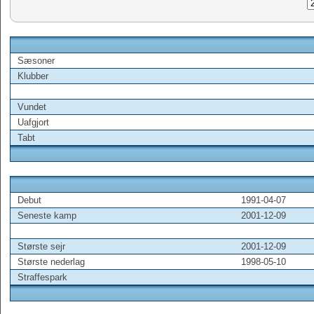
Sæsoner
Klubber
Vundet
Uafgjort
Tabt
Debut
1991-04-07
Seneste kamp
2001-12-09
Største sejr
2001-12-09
Største nederlag
1998-05-10
Straffespark