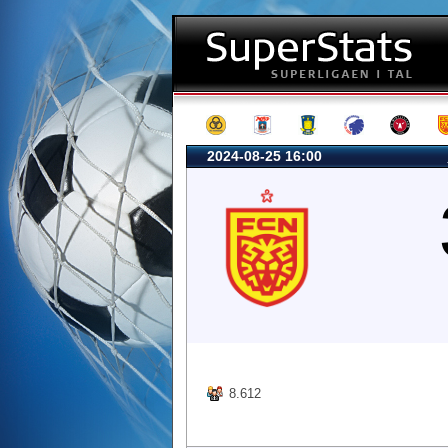
2024-08-25 16:00
8.612