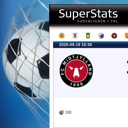
2020-09-19 15:30
300