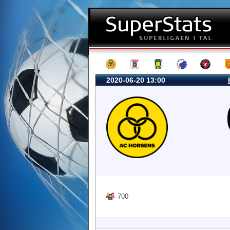
2020-06-20 13:00
700