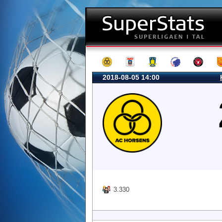
2018-08-05 14:00
3.330