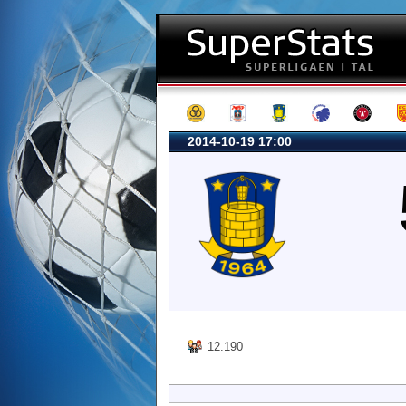
2014-10-19 17:00
12.190