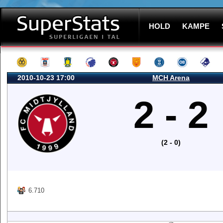
HOLD
KAMPE
2010-10-23 17:00
MCH Arena
2 - 2
(2 - 0)
6.710