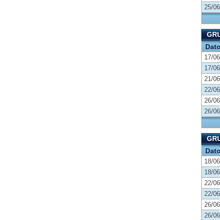
25/06
GRU
Dat
17/06
17/06
21/06
22/06
26/06
26/06
GRU
Dat
18/06
18/06
22/06
22/06
26/06
26/06