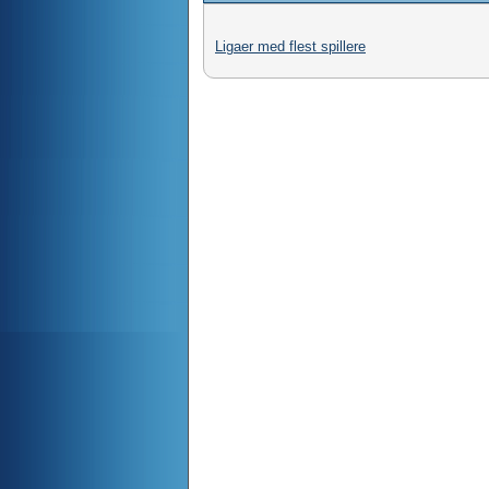
Ligaer med flest spillere