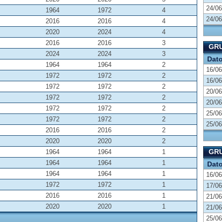
24/06
1964
1972
4
24/06
2016
2016
4
2020
2024
4
2016
2016
3
GRU
2024
2024
3
Dat
1964
1964
2
16/06
1972
1972
2
16/06
1972
1972
2
20/06
1972
1972
2
20/06
1972
1972
2
25/06
1972
1972
2
25/06
2016
2016
2
2020
2020
2
GRU
1964
1964
1
1964
1964
1
Dat
1964
1964
1
16/06
1972
1972
1
17/06
2016
2016
1
21/06
2020
2020
1
21/06
25/06