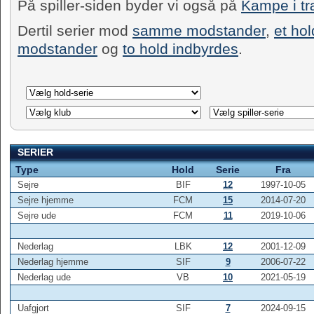
På spiller-siden byder vi også på
Kampe i t
Dertil serier mod
samme modstander
,
et ho
modstander
og
to hold indbyrdes
.
SERIER
Type
Hold
Serie
Fra
Sejre
BIF
12
1997-10-05
Sejre hjemme
FCM
15
2014-07-20
Sejre ude
FCM
11
2019-10-06
Nederlag
LBK
12
2001-12-09
Nederlag hjemme
SIF
9
2006-07-22
Nederlag ude
VB
10
2021-05-19
Uafgjort
SIF
7
2024-09-15