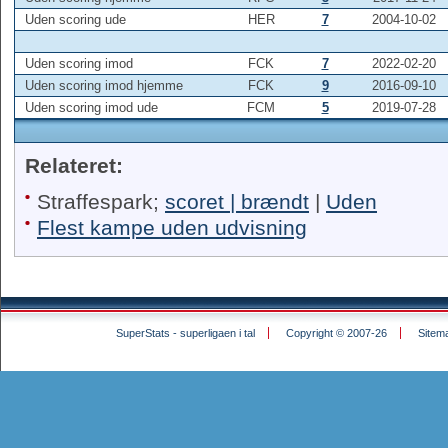
Uden scoring ude
HER
7
2004-10-02
Uden scoring imod
FCK
7
2022-02-20
Uden scoring imod hjemme
FCK
9
2016-09-10
Uden scoring imod ude
FCM
5
2019-07-28
Relateret:
Straffespark;
scoret | brændt
|
Uden
Flest kampe uden udvisning
SuperStats - superligaen i tal
Copyright © 2007-26
Sitem