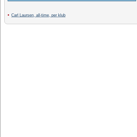
Carl Laursen, all-time, per klub