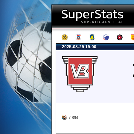
2025-08-29 19:00
7.894