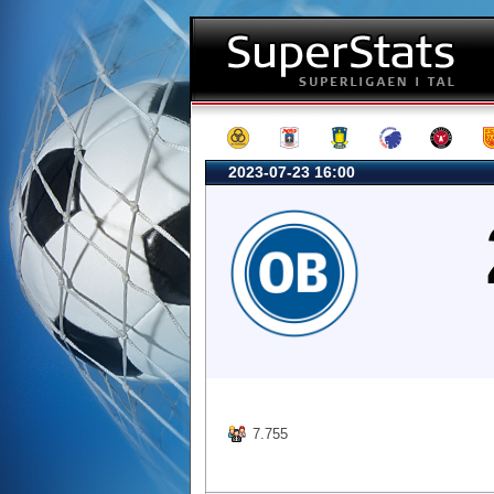
2023-07-23 16:00
7.755