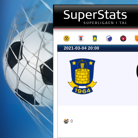
2021-03-04 20:00
0