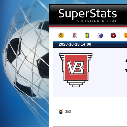
2020-10-18 14:00
350