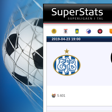
2019-04-23 19:00
5.601