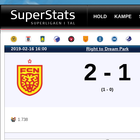
HOLD
KAMPE
2019-02-16 16:00
Right to Dream Park
2 - 1
(1 - 0)
1.738