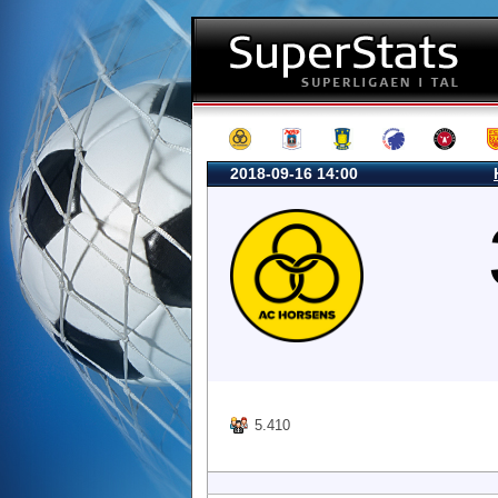
2018-09-16 14:00
5.410