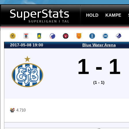
HOLD
KAMPE
2017-05-08 19:00
Blue Water Arena
1 - 1
(1 - 1)
4.710