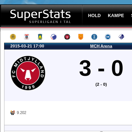
HOLD
KAMPE
2015-03-21 17:00
MCH Arena
3 - 0
(2 - 0)
9.202