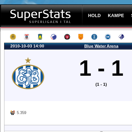
HOLD
KAMPE
2010-10-03 14:00
Blue Water Arena
1 - 1
(1 - 1)
5.359