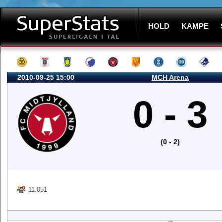
HOLD
KAMPE
2010-09-25 15:00
MCH Arena
0 - 3
(0 - 2)
11.051