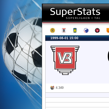
1999-08-01 15:00
4.349