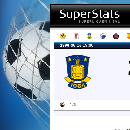
1998-08-16 15:00
9.176