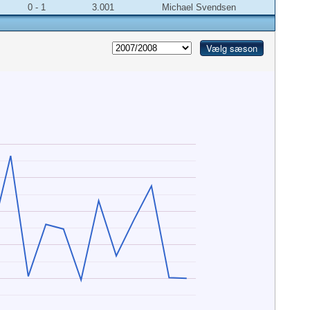
0 - 1
3.001
Michael Svendsen