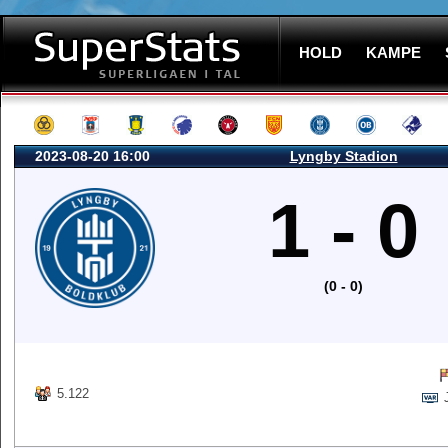
HOLD
KAMPE
2023-08-20 16:00
Lyngby Stadion
1 - 0
(0 - 0)
5.122