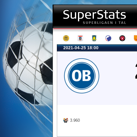
2021-04-25 18:00
3.960