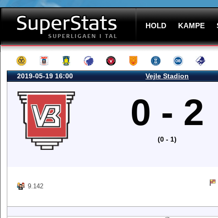
HOLD
KAMPE
2019-05-19 16:00
Vejle Stadion
0 - 2
(0 - 1)
9.142