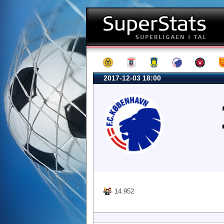
2017-12-03 18:00
14.952