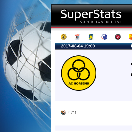
2017-08-04 19:00
2.711