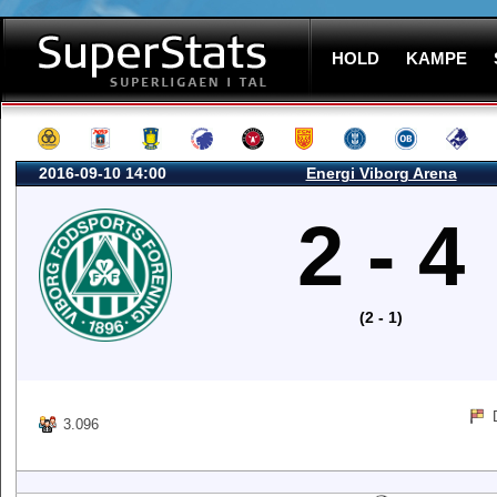
HOLD
KAMPE
2016-09-10 14:00
Energi Viborg Arena
2 - 4
(2 - 1)
3.096