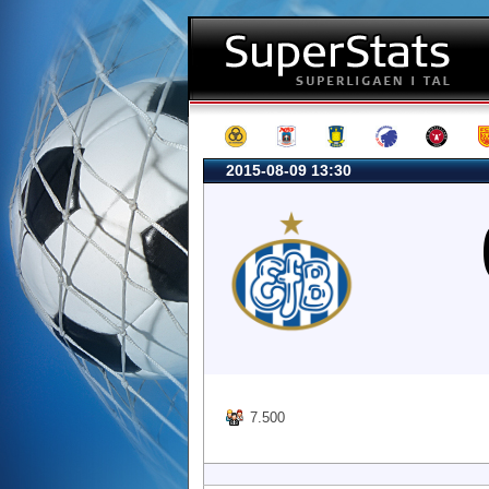
2015-08-09 13:30
7.500