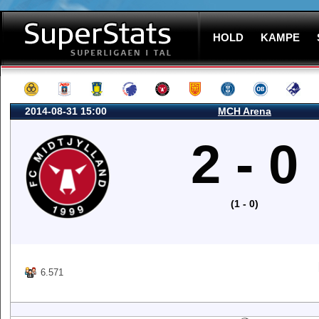
HOLD
KAMPE
2014-08-31 15:00
MCH Arena
2 - 0
(1 - 0)
6.571