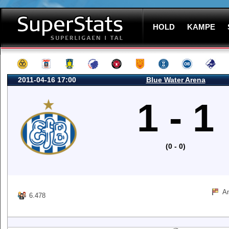
HOLD
KAMPE
2011-04-16 17:00
Blue Water Arena
1 - 1
(0 - 0)
An
6.478