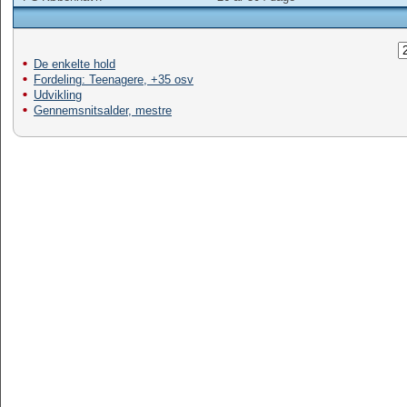
De enkelte hold
Fordeling: Teenagere, +35 osv
Udvikling
Gennemsnitsalder, mestre