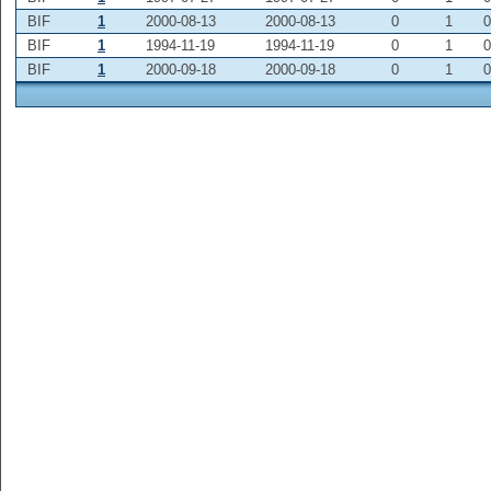
BIF
1
2000-08-13
2000-08-13
0
1
0
BIF
1
1994-11-19
1994-11-19
0
1
0
BIF
1
2000-09-18
2000-09-18
0
1
0