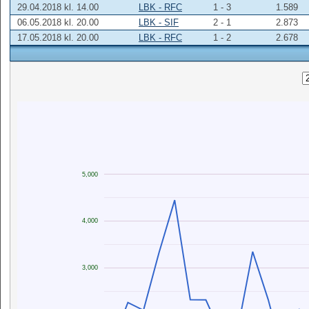
29.04.2018 kl. 14.00
LBK - RFC
1 - 3
1.589
06.05.2018 kl. 20.00
LBK - SIF
2 - 1
2.873
17.05.2018 kl. 20.00
LBK - RFC
1 - 2
2.678
5,000
4,000
3,000