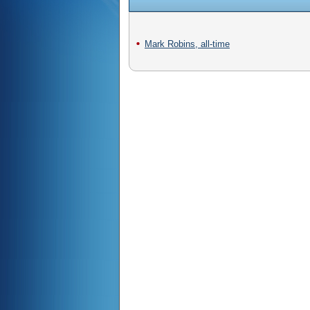
Mark Robins, all-time