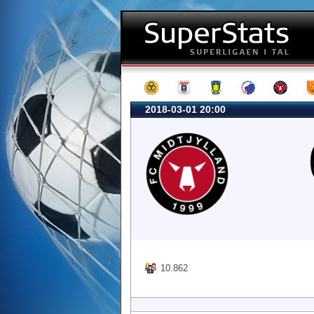
2018-03-01 20:00
10.862